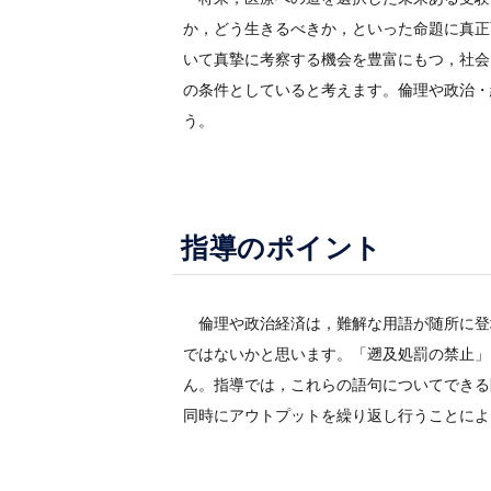
か，どう生きるべきか，といった命題に真正
いて真摯に考察する機会を豊富にもつ，社会
の条件としていると考えます。倫理や政治・
う。
指導のポイント
倫理や政治経済は，難解な用語が随所に登
ではないかと思います。「遡及処罰の禁止」
ん。指導では，これらの語句についてできる
同時にアウトプットを繰り返し行うことによ