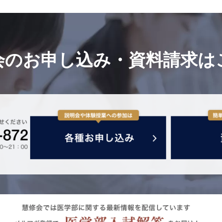
会のお申し込み・
資料請求は