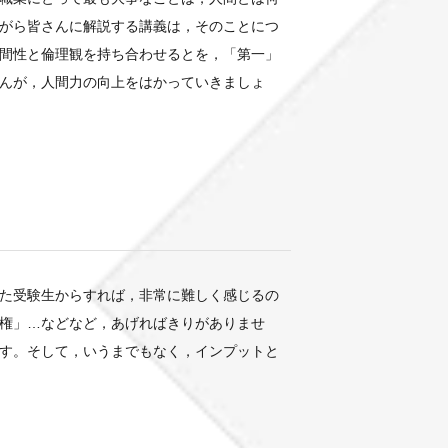
がら皆さんに解説する講義は，そのことにつ
間性と倫理観を持ち合わせるとを，「第一」
んが，人間力の向上をはかっていきましょ
た受験生からすれば，非常に難しく感じるの
権」…などなど，あげればきりがありませ
す。そして，いうまでもなく，インプットと