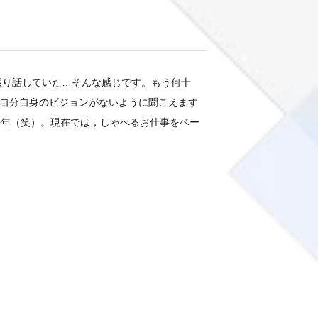
振り話していた…そんな感じです。もう何十
自分自身のビジョンがないように聞こえます
0年（笑）。現在では，しゃべるお仕事をベー