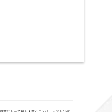
職業にとって最も大事なことは，人間とは何