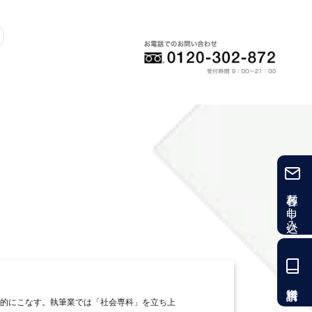
各種お申し込み
的にこなす。執筆業では「社会専科」を立ち上