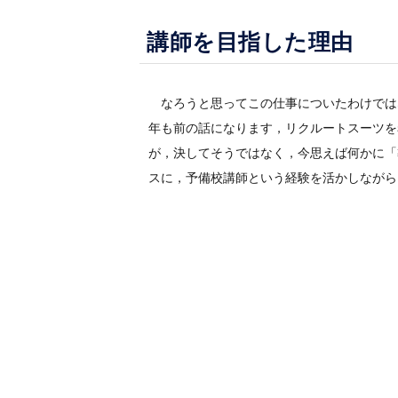
講師を目指した理由
なろうと思ってこの仕事についたわけでは
年も前の話になります，リクルートスーツを
が，決してそうではなく，今思えば何かに「
スに，予備校講師という経験を活かしながら