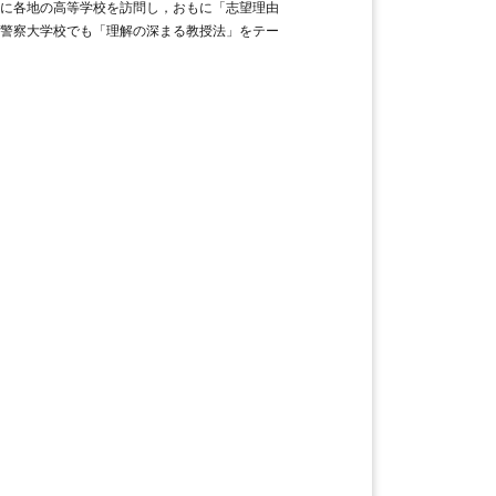
に各地の高等学校を訪問し，おもに「志望理由
警察大学校でも「理解の深まる教授法」をテー