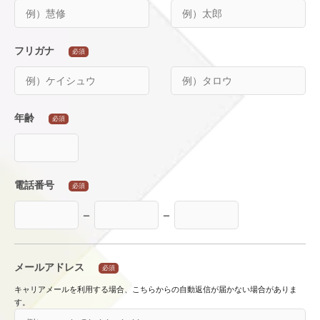
フリガナ
必須
年齢
必須
電話番号
必須
ー
ー
メールアドレス
必須
キャリアメールを利用する場合、こちらからの自動返信が届かない場合がありま
す。