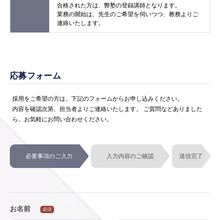
合格された方は、弊塾の登録講師となります。
業務の開始は、先生のご希望を伺いつつ、教務よりご
連絡いたします。
応募フォーム
採用をご希望の方は、下記のフォームからお申し込みください。
内容を確認次第、担当者よりご連絡いたします。 ご質問などありました
ら、お気軽にお問い合わせください。
必要事項のご入力
入力内容のご確認
送信完了
お名前
必須