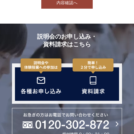
内容確認へ
説明会のお申し込み・
資料請求はこちら