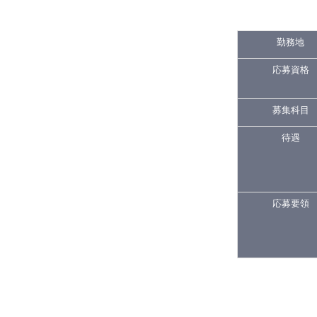
勤務地
応募資格
募集科目
待遇
応募要領