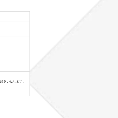
連絡をいたします。