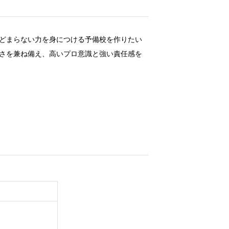
とどまらない力を身につける予備校を作りたい
かさを兼ね備え、高いプロ意識と強い責任感を