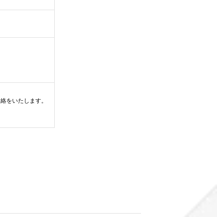
連絡をいたします。