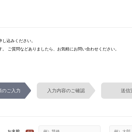
申し込みください。
す。 ご質問などありましたら、お気軽にお問い合わせください。
項のご入力
入力内容のご確認
送信
お名前
必須