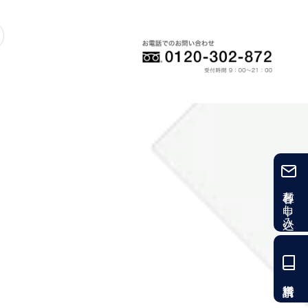
各種お申し込み