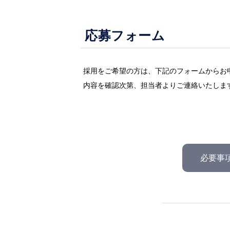
応募フォーム
採用をご希望の方は、下記のフォームからお
内容を確認次第、担当者よりご連絡いたしま
必要事