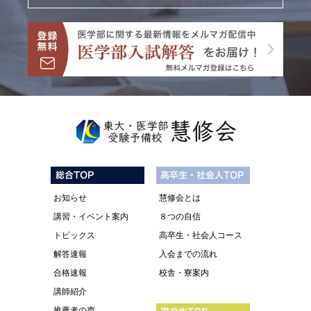
お知らせ
慧修会とは
講習・イベント案内
８つの自信
トピックス
高卒生・社会人コース
解答速報
入会までの流れ
合格速報
校舎・寮案内
講師紹介
推薦者の声