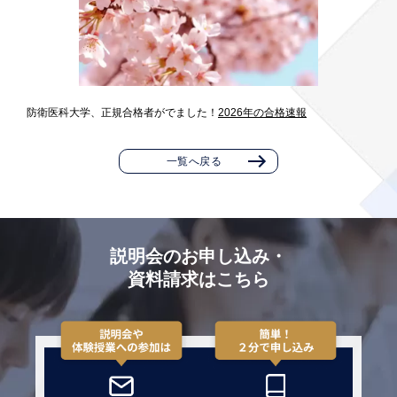
防衛医科大学、正規合格者がでました！
2026年の合格速報
一覧へ戻る
説明会のお申し込み・
資料請求はこちら