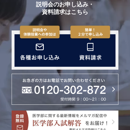
説明会のお申し込み・
資料請求はこちら