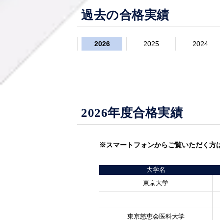
過去の合格実績
2026
2025
2024
2026年度合格実績
※スマートフォンからご覧いただく方
大学名
東京大学
東京慈恵会医科大学