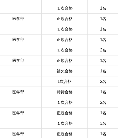
１次合格
1名
医学部
正規合格
1名
１次合格
1名
医学部
正規合格
1名
１次合格
2名
医学部
正規合格
1名
補欠合格
1名
1次合格
2名
医学部
特待合格
1名
１次合格
2名
医学部
正規合格
1名
１次合格
3名
医学部
正規合格
1名