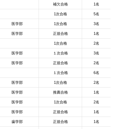
補欠合格
1名
1次合格
5名
医学部
1次合格
3名
医学部
正規合格
1名
1次合格
2名
医学部
１次合格
3名
医学部
正規合格
2名
１次合格
6名
医学部
1次合格
2名
医学部
推薦合格
1名
医学部
1次合格
2名
医学部
正規合格
1名
歯学部
正規合格
1名