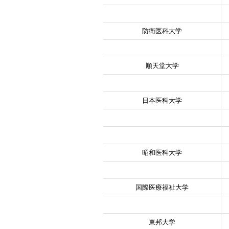
防衛医科大学
順天堂大学
日本医科大学
昭和医科大学
国際医療福祉大学
東邦大学