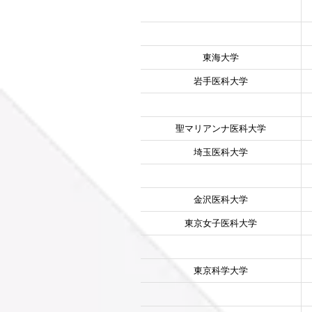
東海大学
岩手医科大学
聖マリアンナ医科大学
埼玉医科大学
金沢医科大学
東京女子医科大学
東京科学大学