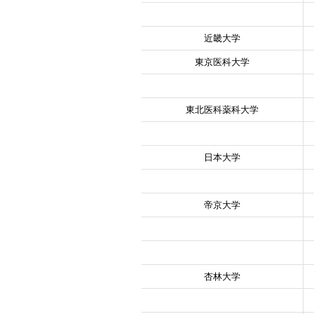
近畿大学
東京医科大学
東北医科薬科大学
日本大学
帝京大学
杏林大学