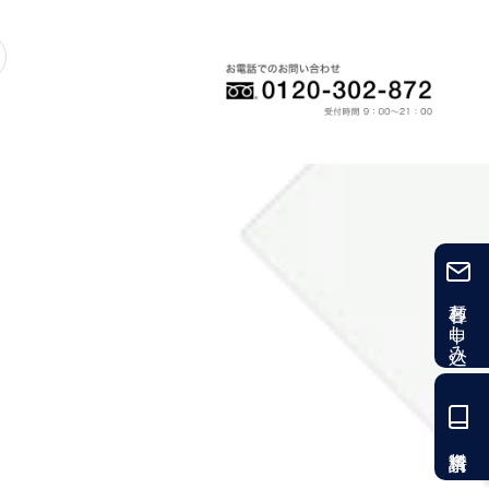
各種お申し込み