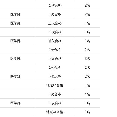
１次合格
2名
医学部
1次合格
2名
医学部
正規合格
1名
１次合格
1名
医学部
補欠合格
1名
1次合格
2名
医学部
正規合格
3名
1次合格
2名
医学部
正規合格
2名
地域枠合格
1名
1次合格
4名
医学部
正規合格
1名
地域枠合格
1名